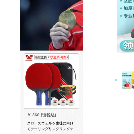
<
￥
360 円(税込)
クローズウェルを生徒に向け
てテーリングリングリングテ