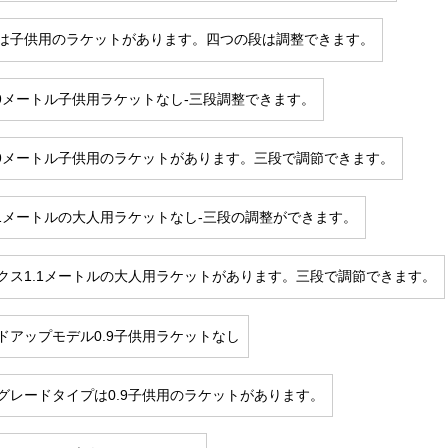
は子供用のラケットがあります。四つの段は調整できます。
.9メートル子供用ラケットなし-三段調整できます。
.9メートル子供用のラケットがあります。三段で調節できます。
.1メートルの大人用ラケットなし-三段の調整ができます。
クス1.1メートルの大人用ラケットがあります。三段で調節できます。
ドアップモデル0.9子供用ラケットなし
グレードタイプは0.9子供用のラケットがあります。