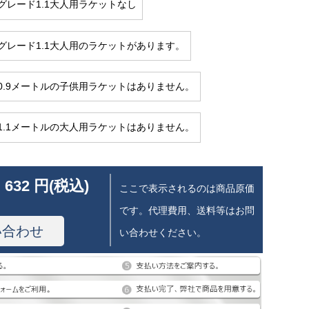
グレード1.1大人用ラケットなし
グレード1.1大人用のラケットがあります。
0.9メートルの子供用ラケットはありません。
1.1メートルの大人用ラケットはありません。
 632 円(税込)
ここで表示されるのは商品原価
です。代理費用、送料等はお問
い合わせ
い合わせください。