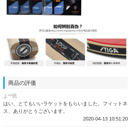
商品の評価
よ**民
はい、とてもいいラケットをもらいました。フィットネ
ス、ありがとうございます。
2020-04-13 10:51:20