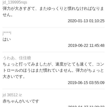
jd_139995nqs
弾力が大きすぎて、またゆっくりと慣れなければなりま
せん。
2020-01-13 01:10:25
j****l
はい
2019-06-22 11:45:48
うわあ、佳佳糖
ちょっと打ってみましたが、速度がとても速くて、コン
トロールのほうはまだ慣れていません。弾力がちょっと
大きいです。
2019-06-15 03:55:09
jd 36512 iz
赤ちゃんがいいです