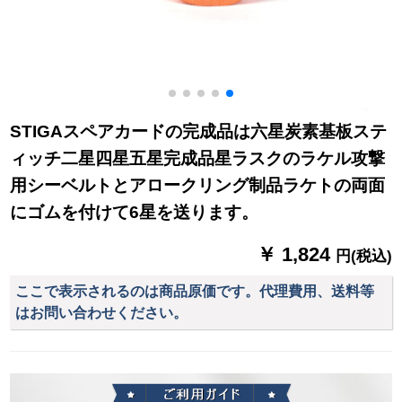
STIGAスペアカードの完成品は六星炭素基板ステ
ィッチ二星四星五星完成品星ラスクのラケル攻撃
用シーベルトとアロークリング制品ラケトの両面
にゴムを付けて6星を送ります。
￥ 1,824
円(税込)
ここで表示されるのは商品原価です。代理費用、送料等
はお問い合わせください。