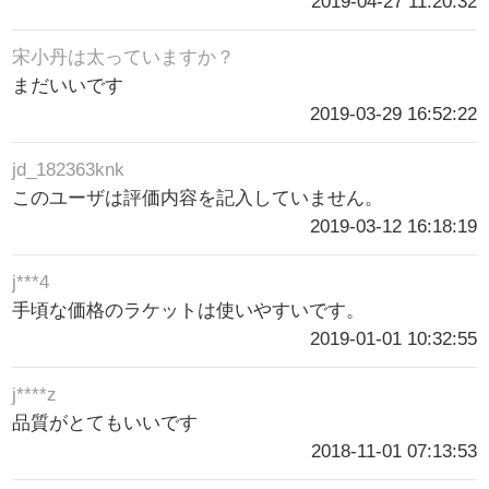
2019-04-27 11:20:32
宋小丹は太っていますか？
まだいいです
2019-03-29 16:52:22
jd_182363knk
このユーザは評価内容を記入していません。
2019-03-12 16:18:19
j***4
手頃な価格のラケットは使いやすいです。
2019-01-01 10:32:55
j****z
品質がとてもいいです
2018-11-01 07:13:53