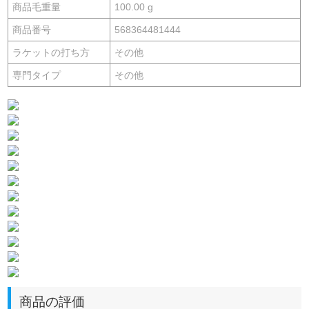
商品毛重量
100.00 g
商品番号
568364481444
ラケットの打ち方
その他
専門タイプ
その他
商品の評価