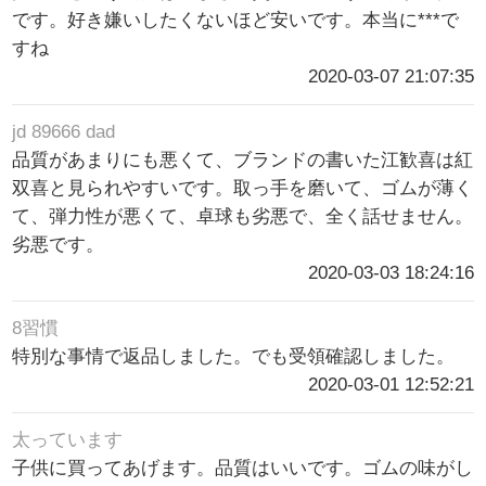
です。好き嫌いしたくないほど安いです。本当に***で
すね
2020-03-07 21:07:35
jd 89666 dad
品質があまりにも悪くて、ブランドの書いた江歓喜は紅
双喜と見られやすいです。取っ手を磨いて、ゴムが薄く
て、弾力性が悪くて、卓球も劣悪で、全く話せません。
劣悪です。
2020-03-03 18:24:16
8習慣
特別な事情で返品しました。でも受領確認しました。
2020-03-01 12:52:21
太っています
子供に買ってあげます。品質はいいです。ゴムの味がし