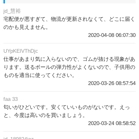
jd_慧裕
宅配便が悪すぎて、物流が更新されなくて、どこに届く
のかも見えません。
2020-04-08 06:07:30
UYpKElVThDjc
仕事があまり気に入らないので、ゴムが抜ける現象があ
ります。送るボールの弾力性がよくないので、子供用の
ものを適当に使ってください。
2020-03-26 08:57:54
faa 33
匂いがひどいです。安くていいものがないです。えっ
と、今度は高いのを買いましょう。
2020-03-24 08:58:52