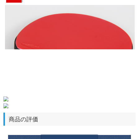
商品の評価