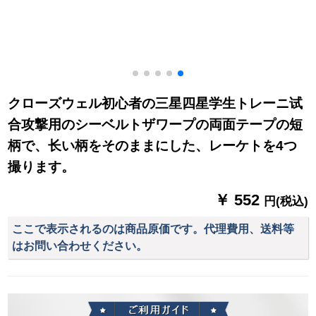
クローズウェル初心者の三星四星学生トレーニ试
合攻撃用のシーベルトザワープの両面テープの短
柄で、长い柄をそのままにした、レーケトを4つ
撮ります。
￥ 552
円(税込)
ここで表示されるのは商品原価です。代理費用、送料等
はお問い合わせください。