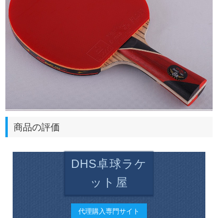
商品の評価
DHS卓球ラケ
ット屋
代理購入専門サイト