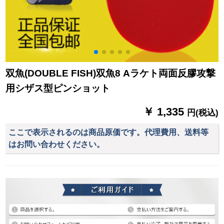
双魚(DOUBLE FISH)双魚8 Aラケト両面反膠攻撃
用シザス型ピンショット
￥ 1,335
円(税込)
ここで表示されるのは商品原価です。代理費用、送料等
はお問い合わせください。