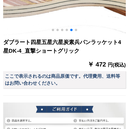
ダブラート四星五星六星炭素兵パンラッケット4
星DK-4_直撃ショートグリック
￥ 472
円(税込)
ここで表示されるのは商品原価です。代理費用、送料等
はお問い合わせください。