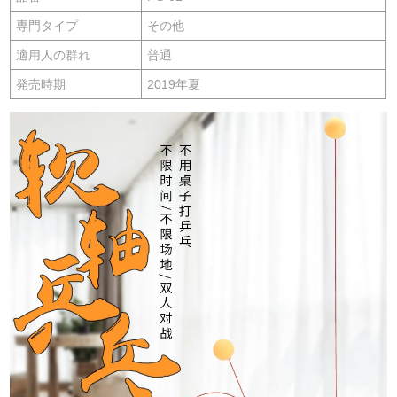
専門タイプ
その他
適用人の群れ
普通
発売時期
2019年夏