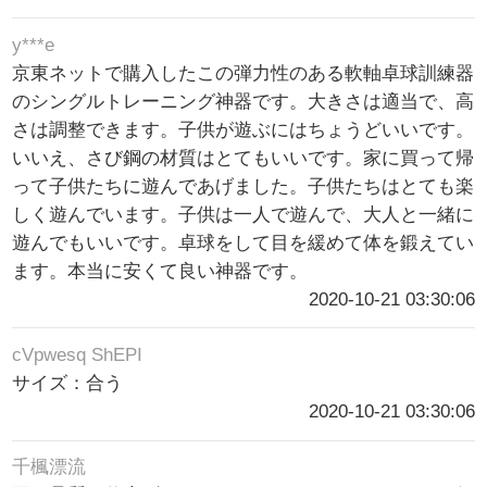
y***e
京東ネットで購入したこの弾力性のある軟軸卓球訓練器
のシングルトレーニング神器です。大きさは適当で、高
さは調整できます。子供が遊ぶにはちょうどいいです。
いいえ、さび鋼の材質はとてもいいです。家に買って帰
って子供たちに遊んであげました。子供たちはとても楽
しく遊んでいます。子供は一人で遊んで、大人と一緒に
遊んでもいいです。卓球をして目を緩めて体を鍛えてい
ます。本当に安くて良い神器です。
2020-10-21 03:30:06
cVpwesq ShEPI
サイズ：合う
2020-10-21 03:30:06
千楓漂流