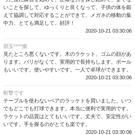
いことを探して、ゆっくりと良くなって、子供の体を鍛
えて協調して対応することができて、メガネの移動の集
中力、とても満足して、好評！
2020-10-21 03:30:06
碧玉****揚
見たところ悪くないです。木のラケット、ゴムの顔があ
ります。バリがなくて、実用的で長持ちします。ボール
もいいです。使いやすいです。一人で卓球ができます。
2020-10-21 03:30:06
斬撃です
テーブルを使わないペアのラッケトを買いました。いつ
でもどこでも打球できます。本当に便利で実用的です。
ラケットの品質はとてもいいです。丈夫で、安定性がい
いです。手を握るのがとても楽です。
2020-10-21 03:30:06