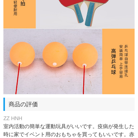
商品の評価
ZZ HNH
室内活動の簡単な運動玩具がいいです。疫病が発生した
時に家でイベント用のおもちゃを買ってもいいです。赤