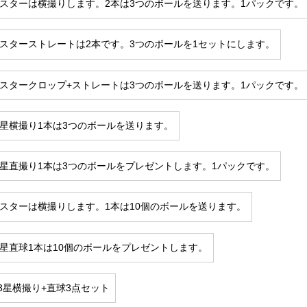
0-3スターは横撮りします。2本は3つのボールを送ります。1パックです。
0-3スターストレートは2本です。3つのボールを1セットにします。
0-3スタークロップ+ストレートは3つのボールを送ります。1パックです。
6-4星横撮り1本は3つのボールを送ります。
6-4星直撮り1本は3つのボールをプレゼントします。1パックです。
2-6スターは横撮りします。1本は10個のボールを送ります。
2-6星直球1本は10個のボールをプレゼントします。
4-3星横撮り+直球3点セット