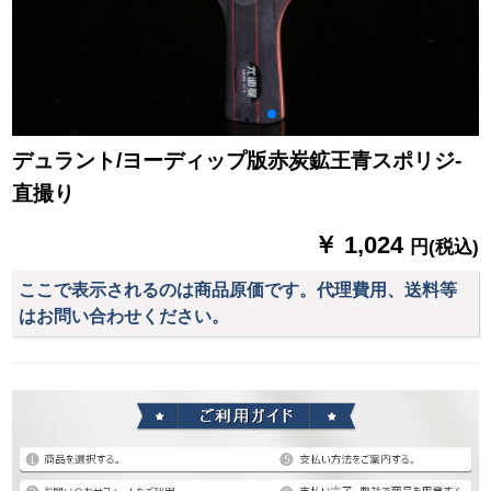
デュラント/ヨーディップ版赤炭鉱王青スポリジ-
直撮り
￥ 1,024
円(税込)
ここで表示されるのは商品原価です。代理費用、送料等
はお問い合わせください。