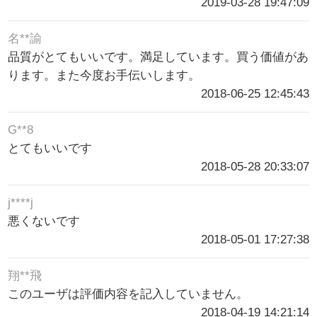
2019-03-28 19:47:09
名**諭
品質がとてもいいです。満足しています。買う価値があ
ります。また今度お手伝いします。
2018-06-25 12:45:43
G**8
とてもいいです
2018-05-28 20:33:07
j****j
悪くないです
2018-05-01 17:27:38
翔**飛
このユーザは評価内容を記入していません。
2018-04-19 14:21:14