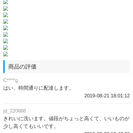
商品の評価
C****g
はい、時間通りに配達します。
2019-08-21 18:01:12
jd_220888
きれいに洗います。値段がちょっと高くて、いいものが
少し高くてもいいです。