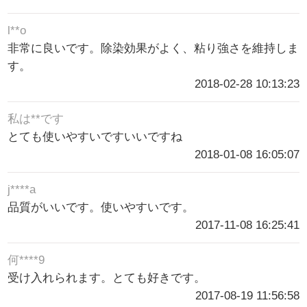
l**o
非常に良いです。除染効果がよく、粘り強さを維持しま
す。
2018-02-28 10:13:23
私は**です
とても使いやすいですいいですね
2018-01-08 16:05:07
j****a
品質がいいです。使いやすいです。
2017-11-08 16:25:41
何****9
受け入れられます。とても好きです。
2017-08-19 11:56:58