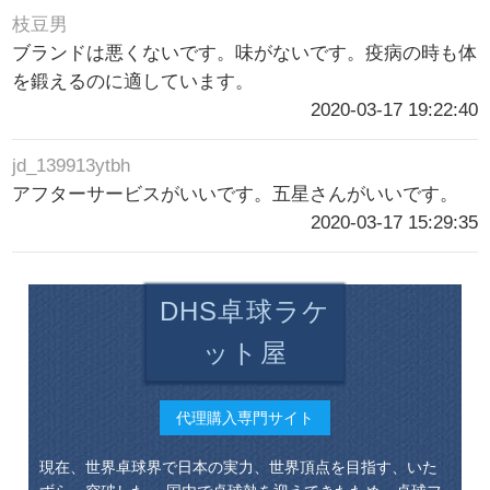
枝豆男
ブランドは悪くないです。味がないです。疫病の時も体
を鍛えるのに適しています。
2020-03-17 19:22:40
jd_139913ytbh
アフターサービスがいいです。五星さんがいいです。
2020-03-17 15:29:35
DHS卓球ラケ
ット屋
代理購入専門サイト
現在、世界卓球界で日本の実力、世界頂点を目指す、いた