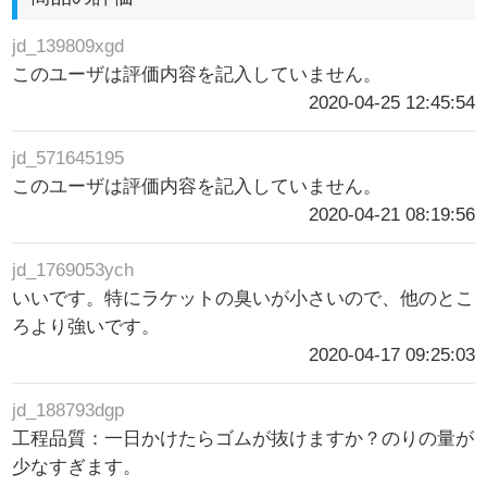
jd_139809xgd
このユーザは評価内容を記入していません。
2020-04-25 12:45:54
jd_571645195
このユーザは評価内容を記入していません。
2020-04-21 08:19:56
jd_1769053ych
いいです。特にラケットの臭いが小さいので、他のとこ
ろより強いです。
2020-04-17 09:25:03
jd_188793dgp
工程品質：一日かけたらゴムが抜けますか？のりの量が
少なすぎます。