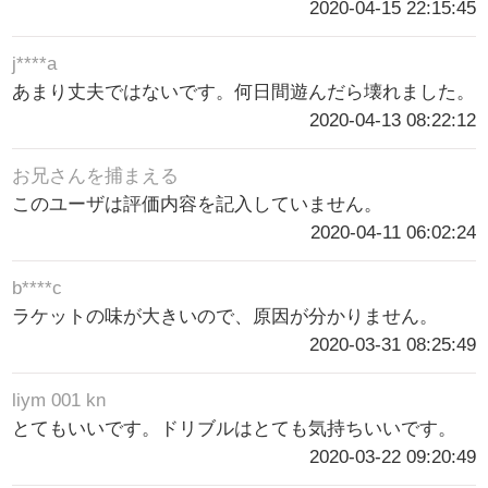
2020-04-15 22:15:45
j****a
あまり丈夫ではないです。何日間遊んだら壊れました。
2020-04-13 08:22:12
お兄さんを捕まえる
このユーザは評価内容を記入していません。
2020-04-11 06:02:24
b****c
ラケットの味が大きいので、原因が分かりません。
2020-03-31 08:25:49
liym 001 kn
とてもいいです。ドリブルはとても気持ちいいです。
2020-03-22 09:20:49