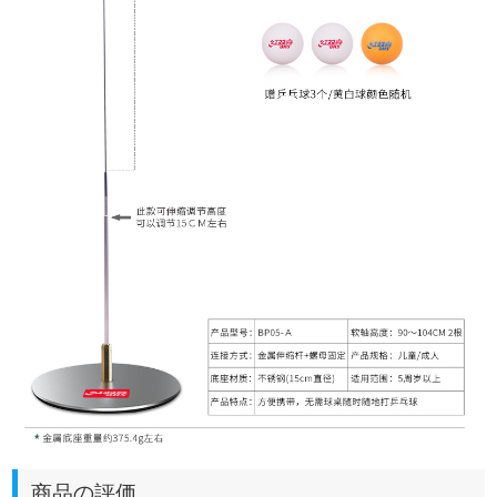
商品の評価