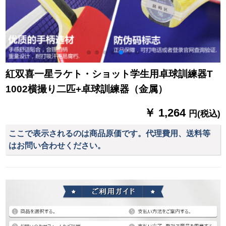
紅双喜一星ラケト・ショット学生用卓球訓練器T
1002横撮り二匹+卓球訓練器（金属）
￥ 1,264
円(税込)
ここで表示されるのは商品原価です。代理費用、送料等
はお問い合わせください。