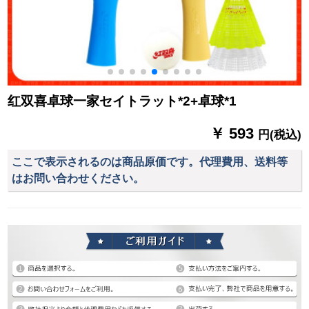
红双喜卓球一家セイトラット*2+卓球*1
￥ 593
円(税込)
ここで表示されるのは商品原価です。代理費用、送料等
はお問い合わせください。