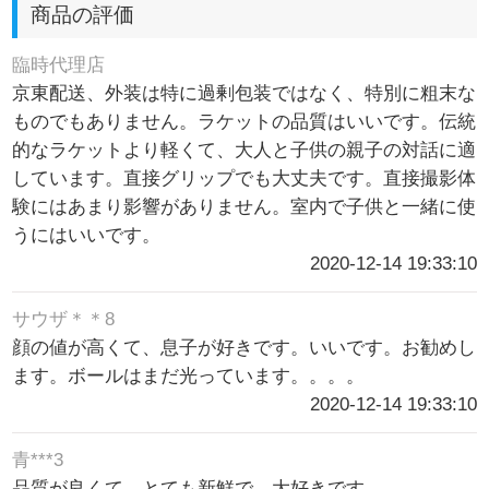
商品の評価
臨時代理店
京東配送、外装は特に過剰包装ではなく、特別に粗末な
ものでもありません。ラケットの品質はいいです。伝統
的なラケットより軽くて、大人と子供の親子の対話に適
しています。直接グリップでも大丈夫です。直接撮影体
験にはあまり影響がありません。室内で子供と一緒に使
うにはいいです。
2020-12-14 19:33:10
サウザ＊＊8
顔の値が高くて、息子が好きです。いいです。お勧めし
ます。ボールはまだ光っています。。。。
2020-12-14 19:33:10
青***3
品質が良くて、とても新鮮で、大好きです。