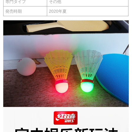
専門タイプ
その他
発売時期
2020年夏