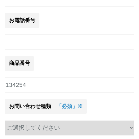
お電話番号
商品番号
お問い合わせ種類
「必須」※