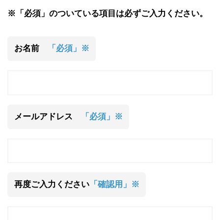
※「必須」のついている項目は必ずご入力ください。
お名前
「必須」※
メールアドレス
「必須」※
再度ご入力ください
「確認用」※