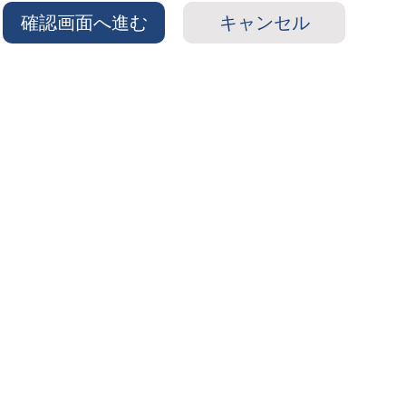
確認画面へ進む
キャンセル