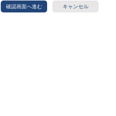
確認画面へ進む
キャンセル